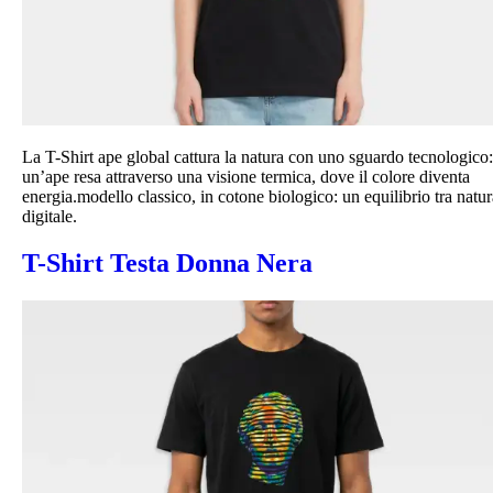
La T-Shirt ape global cattura la natura con uno sguardo tecnologico:
un’ape resa attraverso una visione termica, dove il colore diventa
energia.modello classico, in cotone biologico: un equilibrio tra natur
digitale.
T-Shirt Testa Donna Nera