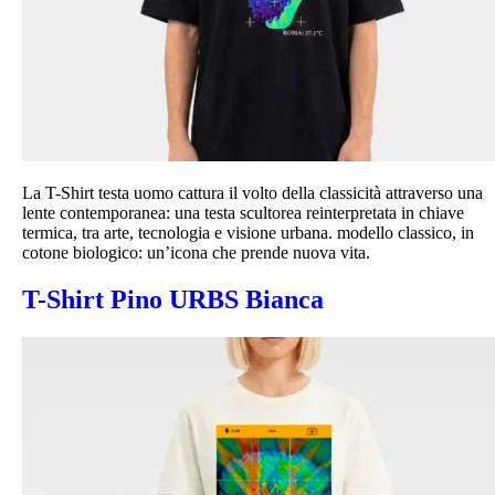
La T-Shirt testa uomo cattura il volto della classicità attraverso una
lente contemporanea: una testa scultorea reinterpretata in chiave
termica, tra arte, tecnologia e visione urbana. modello classico, in
cotone biologico: un’icona che prende nuova vita.
T-Shirt Pino URBS Bianca