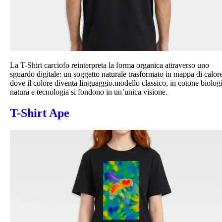
La T-Shirt carciofo reinterpreta la forma organica attraverso uno
sguardo digitale: un soggetto naturale trasformato in mappa di calore
dove il colore diventa linguaggio.modello classico, in cotone biolog
natura e tecnologia si fondono in un’unica visione.
T-Shirt Ape