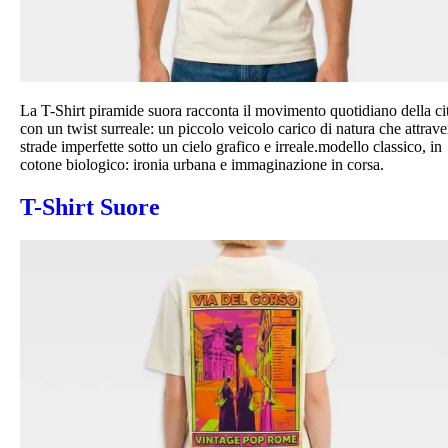
La T-Shirt piramide suora racconta il movimento quotidiano della ci
con un twist surreale: un piccolo veicolo carico di natura che attrave
strade imperfette sotto un cielo grafico e irreale.modello classico, in
cotone biologico: ironia urbana e immaginazione in corsa.
T-Shirt Suore