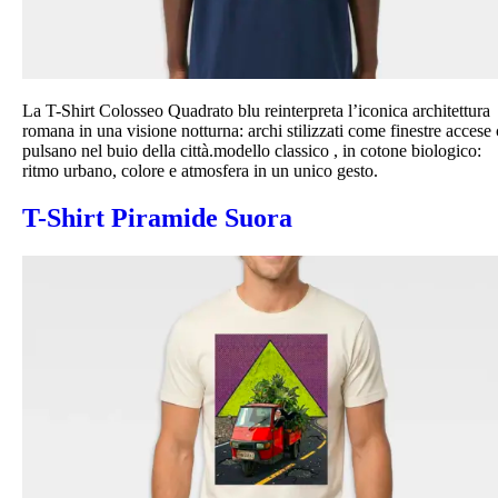
La T-Shirt Colosseo Quadrato blu reinterpreta l’iconica architettura
romana in una visione notturna: archi stilizzati come finestre accese
pulsano nel buio della città.modello classico , in cotone biologico:
ritmo urbano, colore e atmosfera in un unico gesto.
T-Shirt Piramide Suora