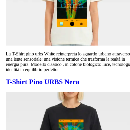
La T-Shirt pino urbs White reinterpreta lo sguardo urbano attraverso
una lente sensoriale: una visione termica che trasforma la realtà in
energia pura. Modello classico , in cotone biologico: luce, tecnologi
identità in equilibrio perfetto.
T-Shirt Pino URBS Nera