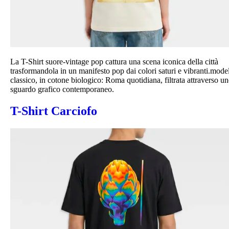
La T-Shirt suore-vintage pop cattura una scena iconica della città
trasformandola in un manifesto pop dai colori saturi e vibranti.mode
classico, in cotone biologico: Roma quotidiana, filtrata attraverso u
sguardo grafico contemporaneo.
T-Shirt Carciofo