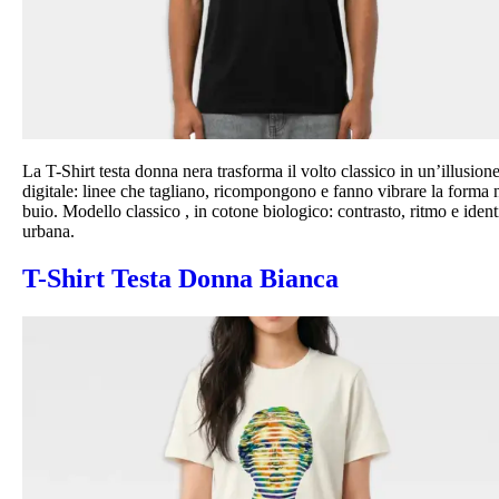
La T-Shirt testa donna nera trasforma il volto classico in un’illusion
digitale: linee che tagliano, ricompongono e fanno vibrare la forma 
buio. Modello classico , in cotone biologico: contrasto, ritmo e ident
urbana.
T-Shirt Testa Donna Bianca