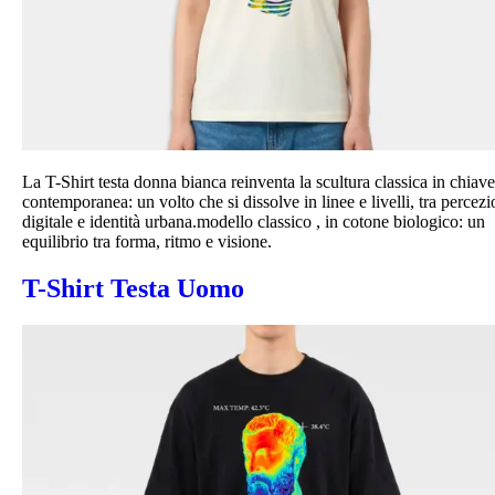
La T-Shirt testa donna bianca reinventa la scultura classica in chiave
contemporanea: un volto che si dissolve in linee e livelli, tra percez
digitale e identità urbana.modello classico , in cotone biologico: un
equilibrio tra forma, ritmo e visione.
T-Shirt Testa Uomo