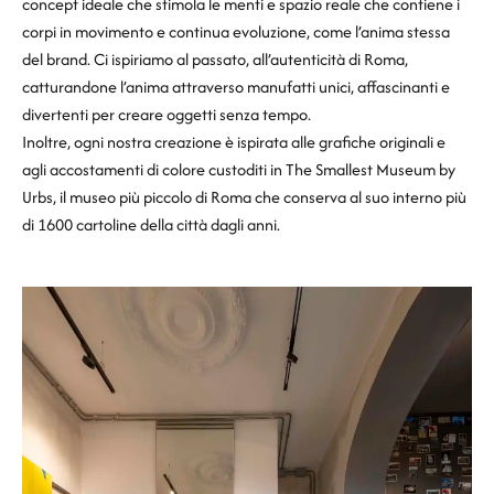
concept ideale che stimola le menti e spazio reale che contiene i
corpi in movimento e continua evoluzione, come l’anima stessa
del brand. Ci ispiriamo al passato, all’autenticità di Roma,
catturandone l’anima attraverso manufatti unici, affascinanti e
divertenti per creare oggetti senza tempo.
Inoltre, ogni nostra creazione è ispirata alle grafiche originali e
agli accostamenti di colore custoditi in The Smallest Museum by
Urbs, il museo più piccolo di Roma che conserva al suo interno più
di 1600 cartoline della città dagli anni.