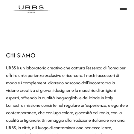
CHI SIAMO
URBS è un laboratorio creativo che cattura l’essenza di Roma per
offrire un’esperienza esclusiva e ricercata. I nostri accessori di
moda e i complementi d’arredo nascono dall’incontro tra la
visione creativa di giovani designer e la maestria di artigiani
esperti, offrendo la qualità ineguagliabile del Made in Italy.
La nostra missione consiste nel regalare un’esperienza, elegante e
contemporanea, che coniuga colore, giocosità ed ironia, con la
qualità artigianale. Un omaggio alla tradizione italiana e romana.
URBS, la città, è il luogo di contaminazione per eccellenza,