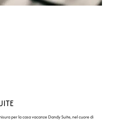
UITE
sura per la casa vacanze Dandy Suite, nel cuore di