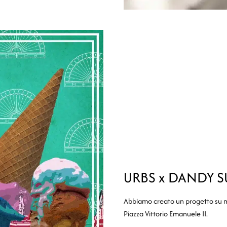
URBS x DANDY S
Abbiamo creato un progetto su mi
Piazza Vittorio Emanuele II.