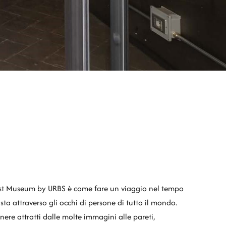
est Museum by URBS è come fare un viaggio nel tempo
sta attraverso gli occhi di persone di tutto il mondo.
ere attratti dalle molte immagini alle pareti,