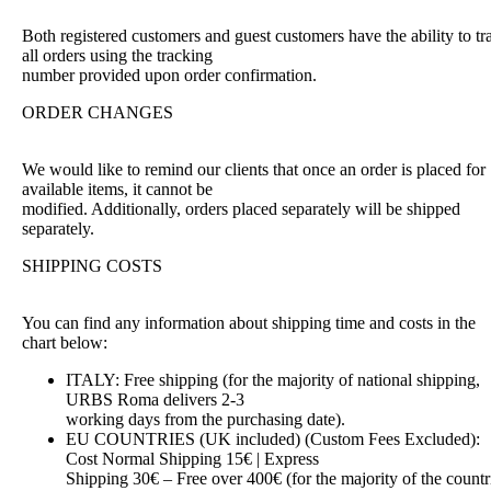
Both registered customers and guest customers have the ability to tr
all orders using the tracking
number provided upon order confirmation.
ORDER CHANGES
We would like to remind our clients that once an order is placed for
available items, it cannot be
modified. Additionally, orders placed separately will be shipped
separately.
SHIPPING COSTS
You can find any information about shipping time and costs in the
chart below:
ITALY: Free shipping (for the majority of national shipping,
URBS Roma delivers 2-3
working days from the purchasing date).
EU COUNTRIES (UK included) (Custom Fees Excluded):
Cost Normal Shipping 15€ | Express
Shipping 30€ – Free over 400€ (for the majority of the countr