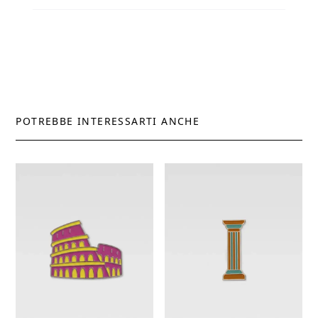
POTREBBE INTERESSARTI ANCHE