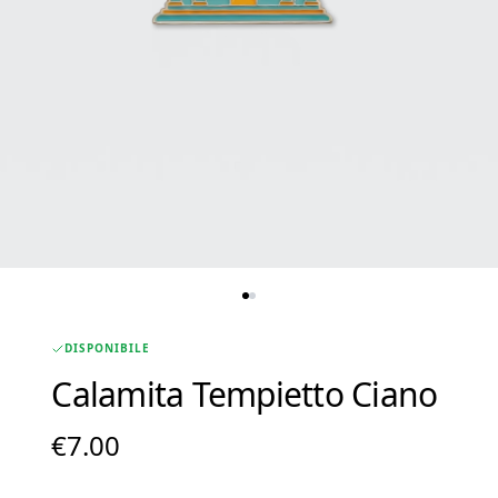
DISPONIBILE
Calamita Tempietto Ciano
€
7.00