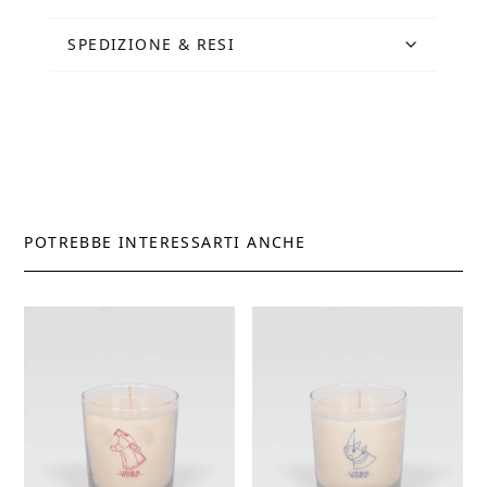
SPEDIZIONE & RESI
POTREBBE INTERESSARTI ANCHE