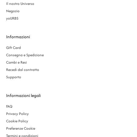
Il nostro Universo
Negozio
yoURBS
Informazioni
Gift Card
Consegna e Spedizione
Cambi e Resi
Recedi dal contratto
Supporto
Informazioni legali
FAQ
Privacy Policy
Cookie Policy
Preferenze Cookie
Termini e condizioni