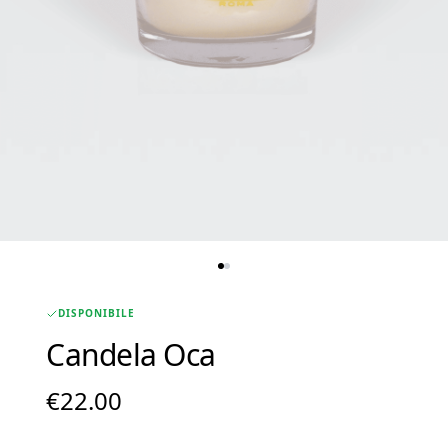
DISPONIBILE
Candela Oca
€
22.00