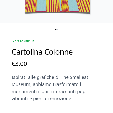
DISPONIBILE
Cartolina Colonne
€
3.00
Ispirati alle grafiche di The Smallest
Museum, abbiamo trasformato i
monumenti iconici in racconti pop,
vibranti e pieni di emozione.