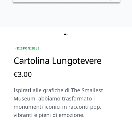
DISPONIBILE
Cartolina Lungotevere
€
3.00
Ispirati alle grafiche di The Smallest
Museum, abbiamo trasformato i
monumenti iconici in racconti pop,
vibranti e pieni di emozione.