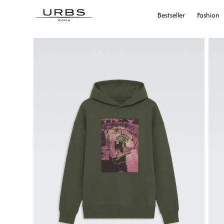
Bestseller
Fashion