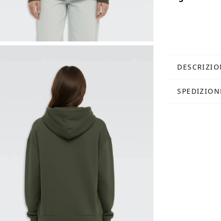
DESCRIZIO
SPEDIZION