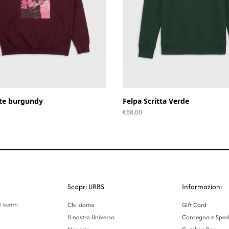
te burgundy
Felpa Scritta Verde
€
68.00
Scopri URBS
Informazioni
iscritti.
Chi siamo
Gift Card
Il nostro Universo
Consegna e Sped