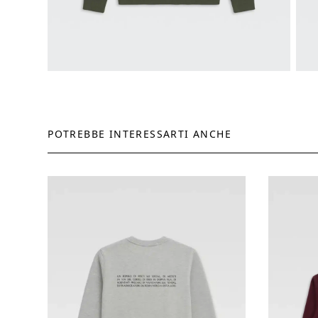
POTREBBE INTERESSARTI ANCHE