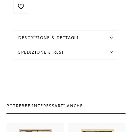
Bella
quantità
DESCRIZIONE & DETTAGLI
SPEDIZIONE & RESI
POTREBBE INTERESSARTI ANCHE