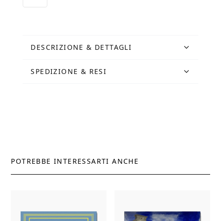
DESCRIZIONE & DETTAGLI
SPEDIZIONE & RESI
POTREBBE INTERESSARTI ANCHE