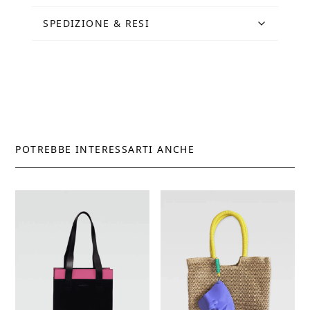
SPEDIZIONE & RESI
POTREBBE INTERESSARTI ANCHE