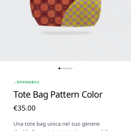
DISPONIBILE
Tote Bag Pattern Color
€
35.00
Una tote bag unica nel suo genere: