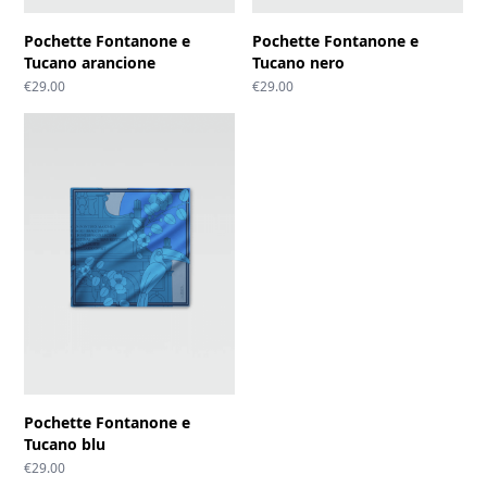
Pochette Fontanone e
Pochette Fontanone e
Tucano arancione
Tucano nero
€
29.00
€
29.00
Pochette Fontanone e
Tucano blu
€
29.00