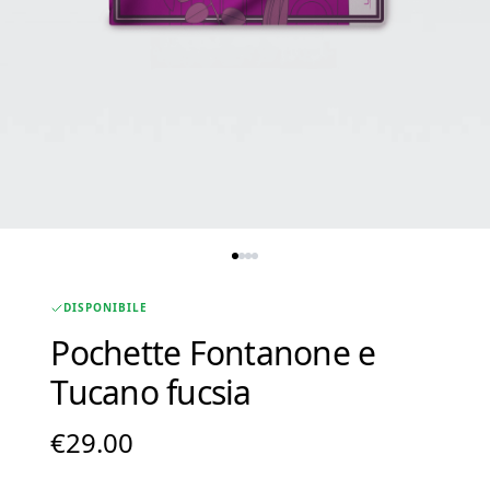
DISPONIBILE
Pochette Fontanone e
Tucano fucsia
€
29.00