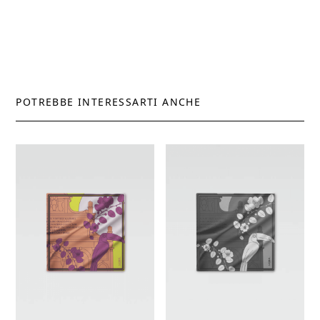
POTREBBE INTERESSARTI ANCHE