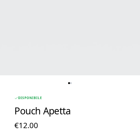
DISPONIBILE
Pouch Apetta
€
12.00