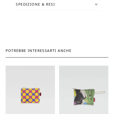
SPEDIZIONE & RESI
POTREBBE INTERESSARTI ANCHE