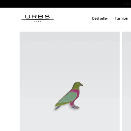
OGG
Bestseller
Fashion