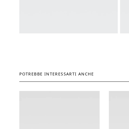
POTREBBE INTERESSARTI ANCHE