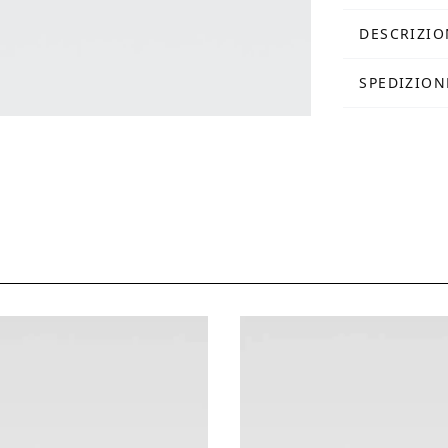
DESCRIZIO
SPEDIZION