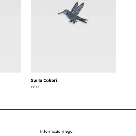
Spilla Colibrì
€
6.00
Informazioni legali