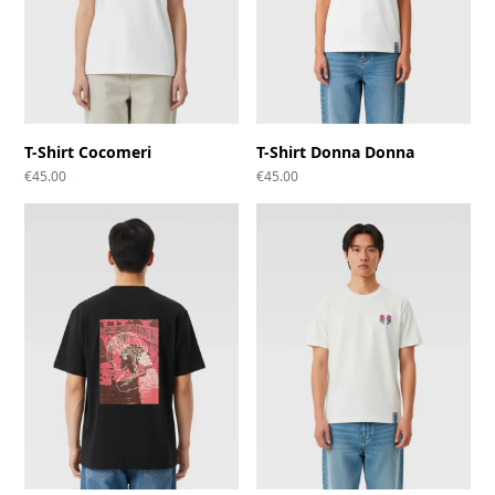
T-Shirt Cocomeri
T-Shirt Donna Donna
€
45.00
€
45.00