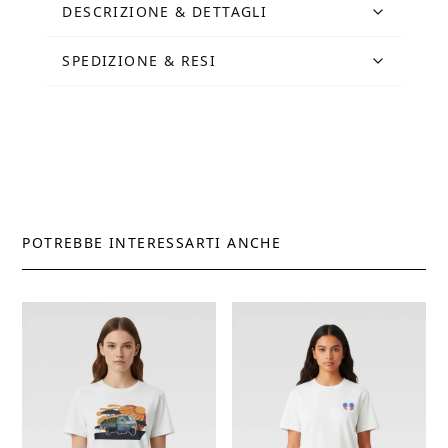
DESCRIZIONE & DETTAGLI
SPEDIZIONE & RESI
POTREBBE INTERESSARTI ANCHE