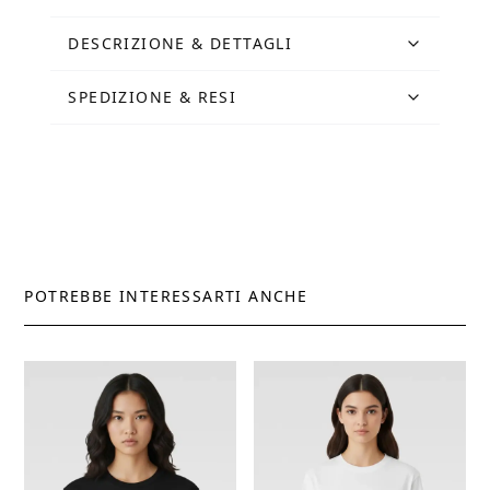
DESCRIZIONE & DETTAGLI
SPEDIZIONE & RESI
POTREBBE INTERESSARTI ANCHE