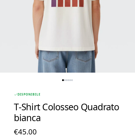
DISPONIBILE
T-Shirt Colosseo Quadrato
bianca
€
45.00