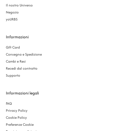
Il nostro Universo
Negozio
yoURBS
Informazioni
Gift Card
Consegna e Spedizione
Cambi e Resi
Recedi dal contratto
Supporto
Informazioni legali
FAQ
Privacy Policy
Cookie Policy
Preferenze Cookie