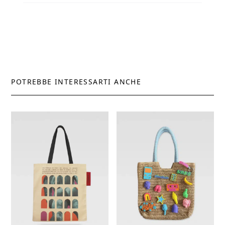
POTREBBE INTERESSARTI ANCHE