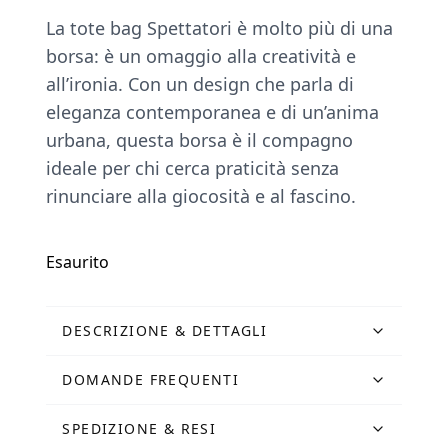
La tote bag Spettatori è molto più di una
borsa: è un omaggio alla creatività e
all’ironia. Con un design che parla di
eleganza contemporanea e di un’anima
urbana, questa borsa è il compagno
ideale per chi cerca praticità senza
rinunciare alla giocosità e al fascino.
Esaurito
DESCRIZIONE & DETTAGLI
DOMANDE FREQUENTI
SPEDIZIONE & RESI