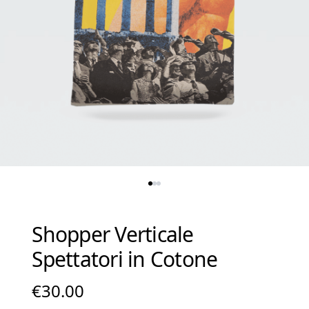
Shopper Verticale
Spettatori in Cotone
€
30.00