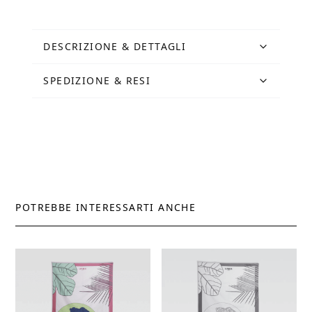
quantità
DESCRIZIONE & DETTAGLI
SPEDIZIONE & RESI
POTREBBE INTERESSARTI ANCHE