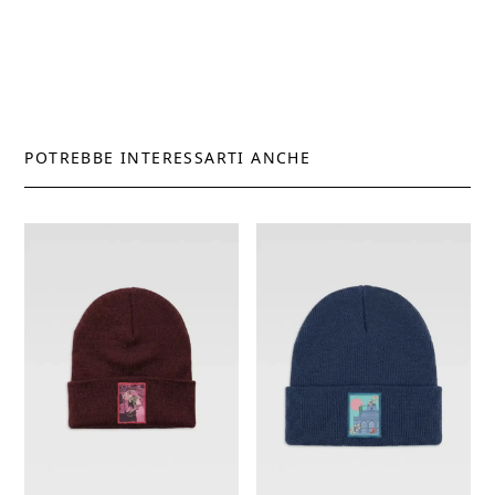
POTREBBE INTERESSARTI ANCHE