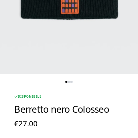
DISPONIBILE
Berretto nero Colosseo
€
27.00