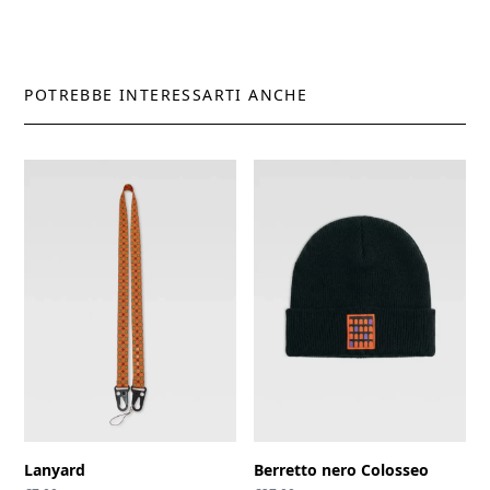
POTREBBE INTERESSARTI ANCHE
Lanyard
Berretto nero Colosseo