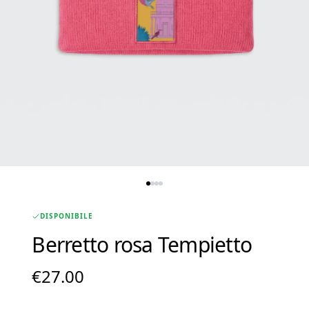
DISPONIBILE
Berretto rosa Tempietto
€
27.00