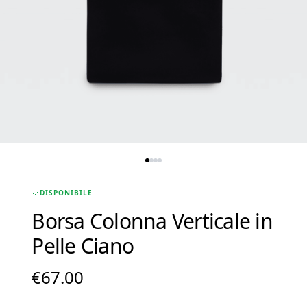
DISPONIBILE
Borsa Colonna Verticale in
Pelle Ciano
€
67.00