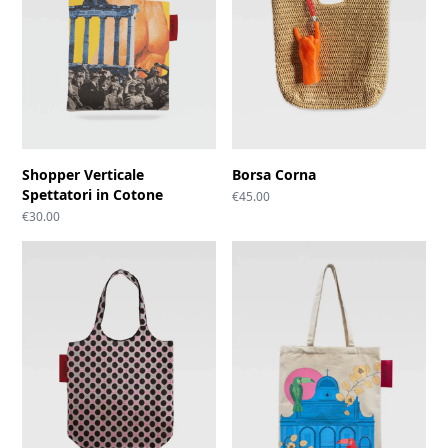
Shopper Verticale
Borsa Corna
Spettatori in Cotone
€
45.00
€
30.00