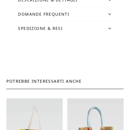
Ciano
quantità
DOMANDE FREQUENTI
SPEDIZIONE & RESI
POTREBBE INTERESSARTI ANCHE