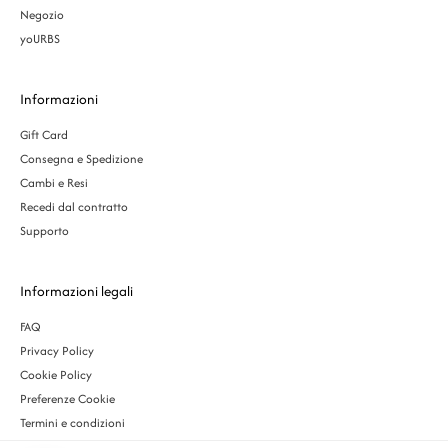
Negozio
yoURBS
Informazioni
Gift Card
Consegna e Spedizione
Cambi e Resi
Recedi dal contratto
Supporto
Informazioni legali
FAQ
Privacy Policy
Cookie Policy
Preferenze Cookie
Termini e condizioni