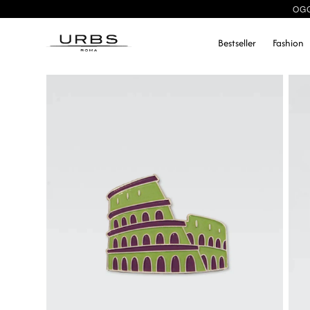
OGG
Bestseller
Fashion