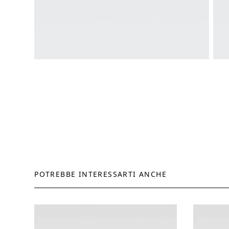
POTREBBE INTERESSARTI ANCHE