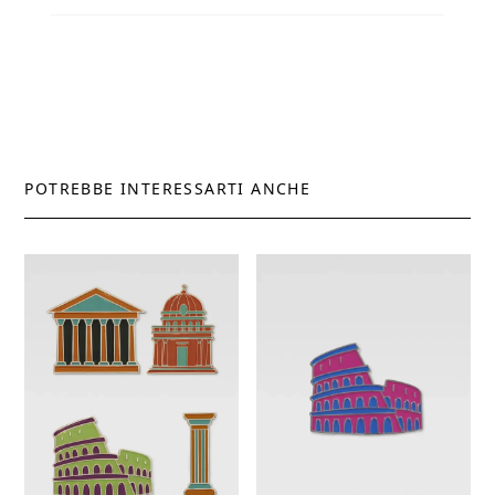
POTREBBE INTERESSARTI ANCHE