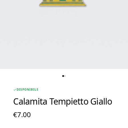
DISPONIBILE
Calamita Tempietto Giallo
€
7.00