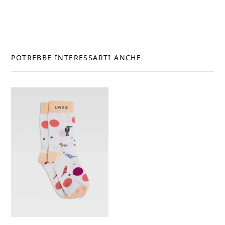
POTREBBE INTERESSARTI ANCHE