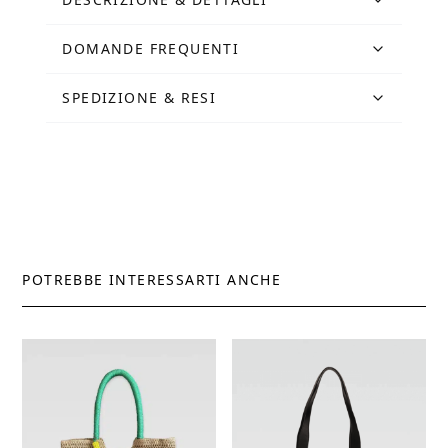
Fucsia
quantità
DOMANDE FREQUENTI
SPEDIZIONE & RESI
POTREBBE INTERESSARTI ANCHE