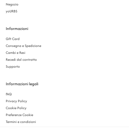
Negozio
yoURBS
Informazioni
Gift Card
Consegna e Spedizione
Cambi e Resi
Recedi dal contratto
Supporto
Informazioni legali
FAQ
Privacy Policy
Cookie Policy
Preferenze Cookie
Termini e condizioni