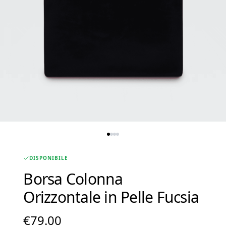
DISPONIBILE
Borsa Colonna
Orizzontale in Pelle Fucsia
€
79.00