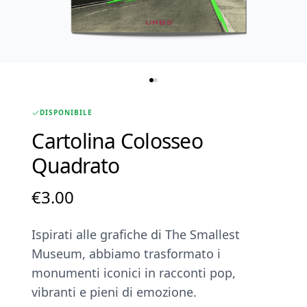
DISPONIBILE
Cartolina Colosseo
Quadrato
€
3.00
Ispirati alle grafiche di The Smallest
Museum, abbiamo trasformato i
monumenti iconici in racconti pop,
vibranti e pieni di emozione.