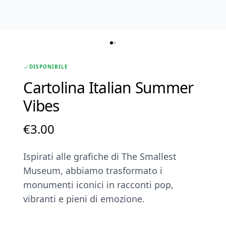
DISPONIBILE
Cartolina Italian Summer
Vibes
€
3.00
Ispirati alle grafiche di The Smallest
Museum, abbiamo trasformato i
monumenti iconici in racconti pop,
vibranti e pieni di emozione.