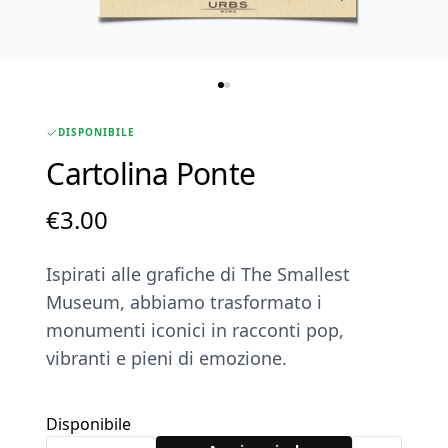
DISPONIBILE
Cartolina Ponte
€
3.00
Ispirati alle grafiche di The Smallest
Museum, abbiamo trasformato i
monumenti iconici in racconti pop,
vibranti e pieni di emozione.
Disponibile
Cartolina