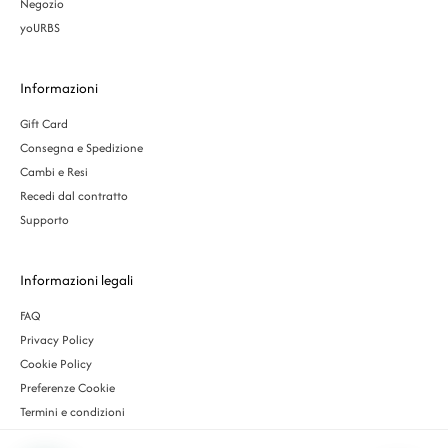
Negozio
yoURBS
Informazioni
Gift Card
Consegna e Spedizione
Cambi e Resi
Recedi dal contratto
Supporto
Informazioni legali
FAQ
Privacy Policy
Cookie Policy
Preferenze Cookie
Termini e condizioni