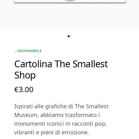
DISPONIBILE
Cartolina The Smallest
Shop
€
3.00
Ispirati alle grafiche di The Smallest
Museum, abbiamo trasformato i
monumenti iconici in racconti pop,
vibranti e pieni di emozione.