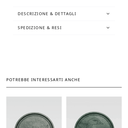
DESCRIZIONE & DETTAGLI
SPEDIZIONE & RESI
POTREBBE INTERESSARTI ANCHE