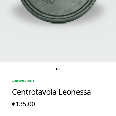
DISPONIBILE
Centrotavola Leonessa
€
135.00