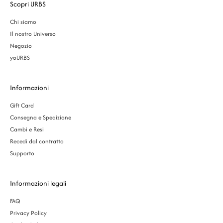
Scopri URBS
Chi siamo
Il nostro Universo
Negozio
yoURBS
Informazioni
Gift Card
Consegna e Spedizione
Cambi e Resi
Recedi dal contratto
Supporto
Informazioni legali
FAQ
Privacy Policy