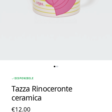
DISPONIBILE
Tazza Rinoceronte
ceramica
€
12.00