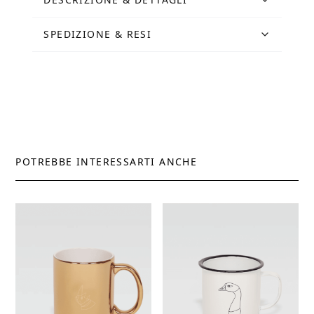
SPEDIZIONE & RESI
POTREBBE INTERESSARTI ANCHE