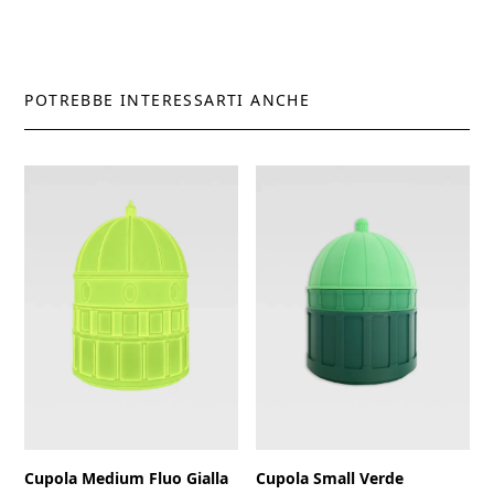
POTREBBE INTERESSARTI ANCHE
Cupola Medium Fluo Gialla
Cupola Small Verde