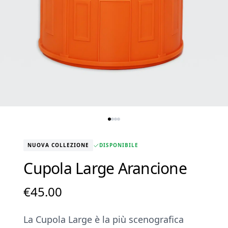
NUOVA COLLEZIONE
DISPONIBILE
Cupola Large Arancione
€
45.00
La Cupola Large è la più scenografica