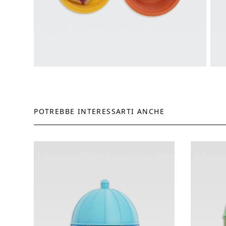
POTREBBE INTERESSARTI ANCHE