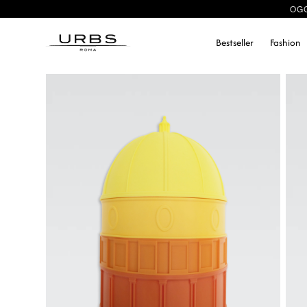
OGG
Bestseller
Fashion