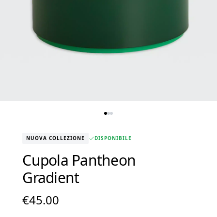
NUOVA COLLEZIONE
DISPONIBILE
Cupola Pantheon
Gradient
€
45.00