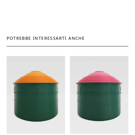
POTREBBE INTERESSARTI ANCHE