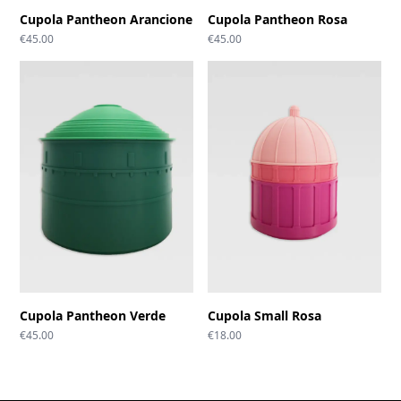
Cupola Pantheon Arancione
Cupola Pantheon Rosa
€
45.00
€
45.00
Cupola Pantheon Verde
Cupola Small Rosa
€
45.00
€
18.00