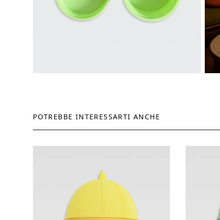
POTREBBE INTERESSARTI ANCHE