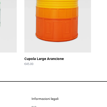
Cupola Large Arancione
€
45.00
Informazioni legali