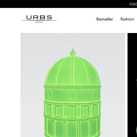
OGG
Bestseller
Fashion