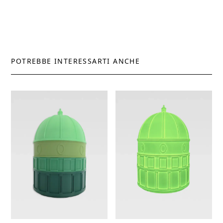
POTREBBE INTERESSARTI ANCHE