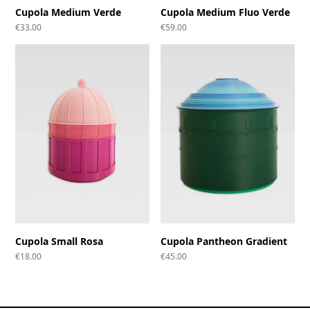
Cupola Medium Verde
Cupola Medium Fluo Verde
€
33.00
€
59.00
Cupola Small Rosa
Cupola Pantheon Gradient
€
18.00
€
45.00