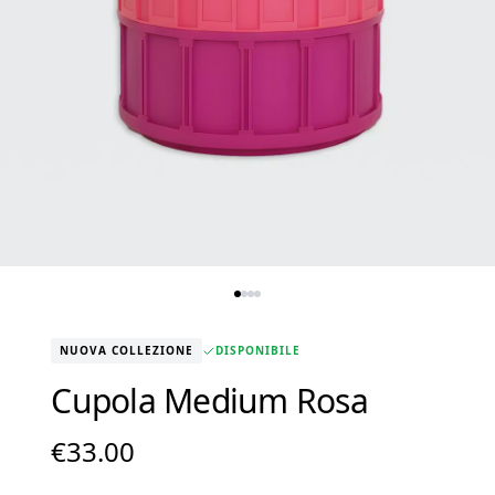
NUOVA COLLEZIONE
DISPONIBILE
Cupola Medium Rosa
€
33.00