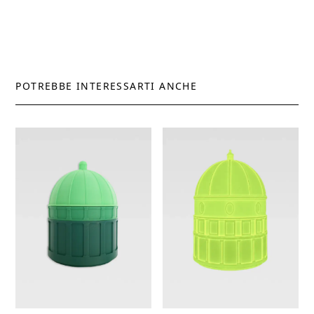
POTREBBE INTERESSARTI ANCHE