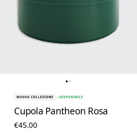
NUOVA COLLEZIONE
DISPONIBILE
Cupola Pantheon Rosa
€
45.00