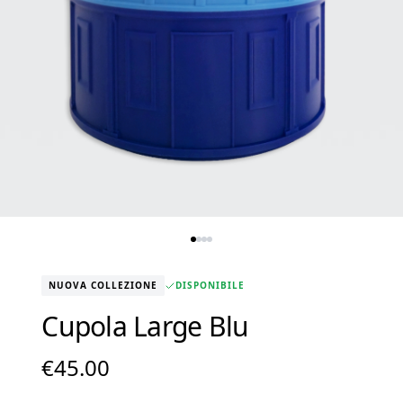
NUOVA COLLEZIONE
DISPONIBILE
Cupola Large Blu
€
45.00