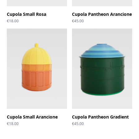
Cupola Small Rosa
Cupola Pantheon Arancione
€
18.00
€
45.00
Cupola Small Arancione
Cupola Pantheon Gradient
€
18.00
€
45.00