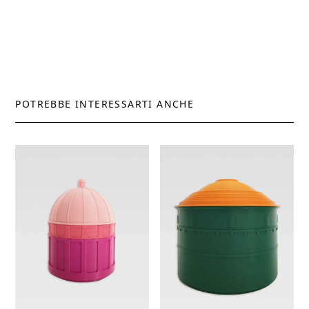
POTREBBE INTERESSARTI ANCHE