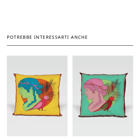
POTREBBE INTERESSARTI ANCHE