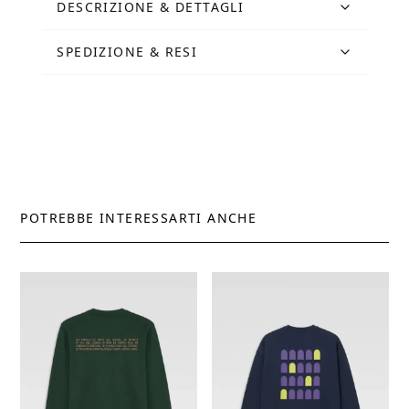
DESCRIZIONE & DETTAGLI
SPEDIZIONE & RESI
POTREBBE INTERESSARTI ANCHE