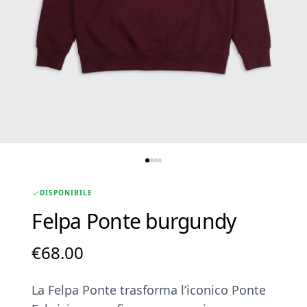
DISPONIBILE
Felpa Ponte burgundy
€
68.00
La Felpa Ponte trasforma l’iconico Ponte