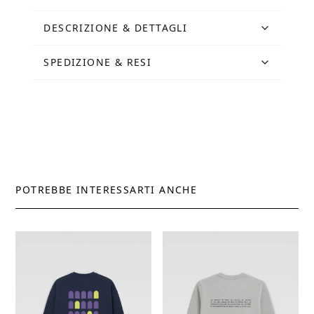
DESCRIZIONE & DETTAGLI
SPEDIZIONE & RESI
POTREBBE INTERESSARTI ANCHE