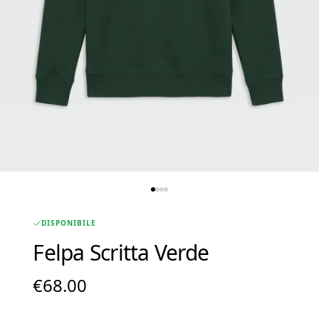
DISPONIBILE
Felpa Scritta Verde
€
68.00