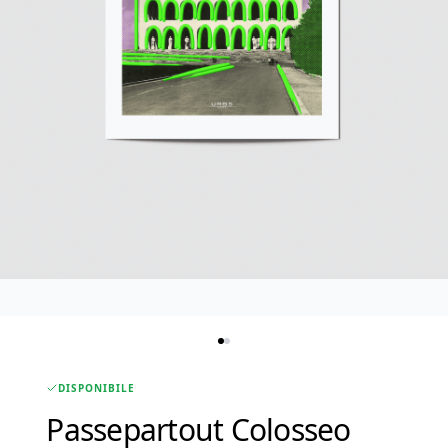
DISPONIBILE
Passepartout Colosseo