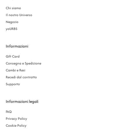
Chi siamo
Il nostro Universo
Negozio
yoURBS
Informazioni
Gift Card
Consegna e Spedizione
Cambi e Resi
Recedi dal contratto
Supporto
Informazioni legali
FAQ
Privacy Policy
Cookie Policy