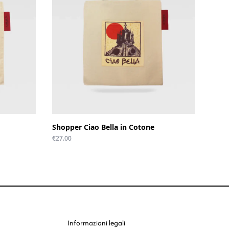
Shopper Ciao Bella in Cotone
€
27.00
Informazioni legali