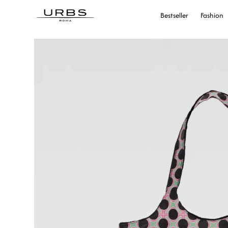
Bestseller
Fashion