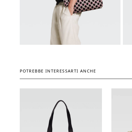
POTREBBE INTERESSARTI ANCHE