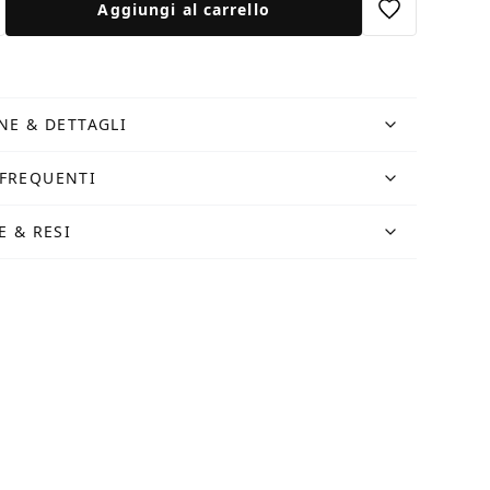
Aggiungi al carrello
NE & DETTAGLI
FREQUENTI
E & RESI