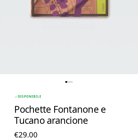
DISPONIBILE
Pochette Fontanone e
Tucano arancione
€
29.00