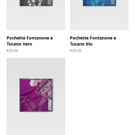
Pochette Fontanone e
Pochette Fontanone e
Tucano nero
Tucano blu
€
29.00
€
29.00