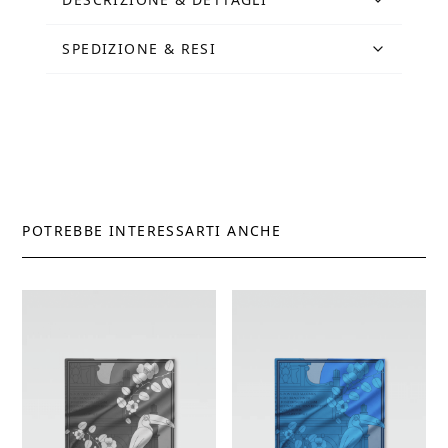
quantità
SPEDIZIONE & RESI
POTREBBE INTERESSARTI ANCHE