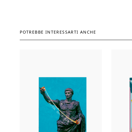
POTREBBE INTERESSARTI ANCHE