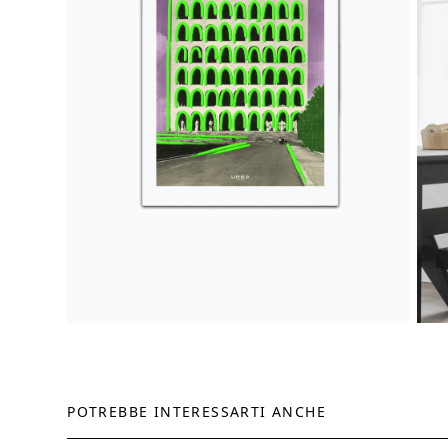
POTREBBE INTERESSARTI ANCHE