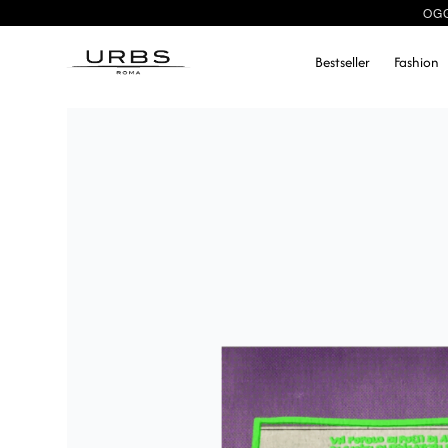
OGG
Bestseller
Fashion