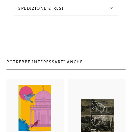
SPEDIZIONE & RESI
POTREBBE INTERESSARTI ANCHE